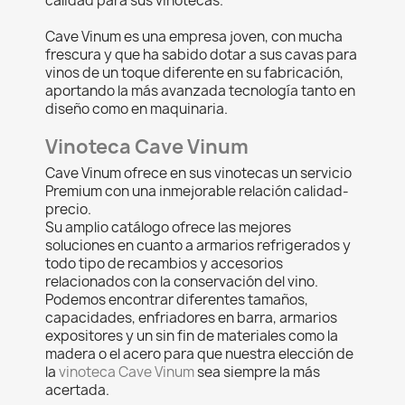
calidad para sus vinotecas.
Cave Vinum es una empresa joven, con mucha
frescura y que ha sabido dotar a sus cavas para
vinos de un toque diferente en su fabricación,
aportando la más avanzada tecnología tanto en
diseño como en maquinaria.
Vinoteca Cave Vinum
Cave Vinum ofrece en sus vinotecas un servicio
Premium con una inmejorable relación calidad-
precio.
Su amplio catálogo ofrece las mejores
soluciones en cuanto a armarios refrigerados y
todo tipo de recambios y accesorios
relacionados con la conservación del vino.
Podemos encontrar diferentes tamaños,
capacidades, enfriadores en barra, armarios
expositores y un sin fin de materiales como la
madera o el acero para que nuestra elección de
la
vinoteca Cave Vinum
sea siempre la más
acertada.