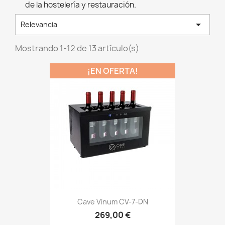
de la hostelería y restauración.

Relevancia
Mostrando 1-12 de 13 artículo(s)
¡EN OFERTA!
Cave Vinum CV-7-DN
269,00 €