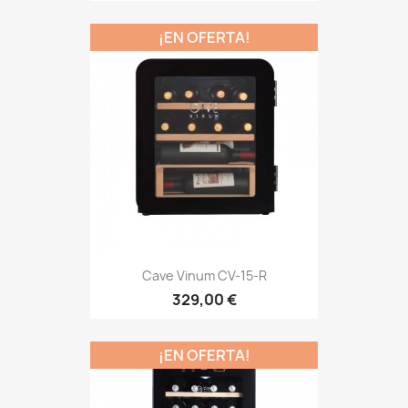
¡EN OFERTA!
Cave Vinum CV-15-R
329,00 €
¡EN OFERTA!