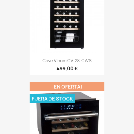
Cave Vinum CV-28-CWS
499,00 €
¡EN OFERTA!
FUERA DE STOCK