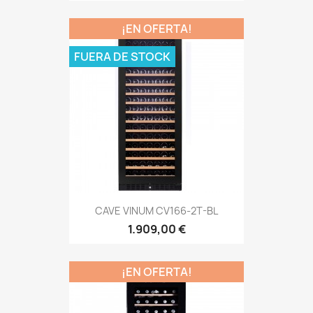
¡EN OFERTA!
FUERA DE STOCK
CAVE VINUM CV166-2T-BL
1.909,00 €
¡EN OFERTA!