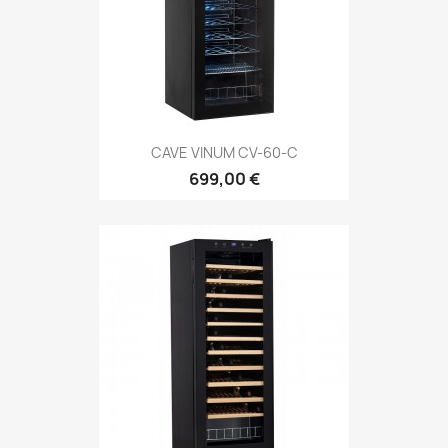
CAVE VINUM CV-60-C
699,00 €