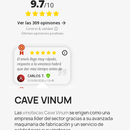
CAVE VINUM
Las
vinotecas Cave Vinum
se erigen como una
empresa líder del sector gracias a su avanzada
maquinaria de fabricación y un servicio de