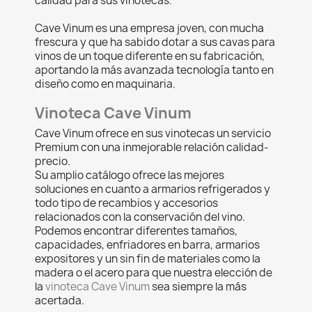
calidad para sus vinotecas.
Cave Vinum es una empresa joven, con mucha
frescura y que ha sabido dotar a sus cavas para
vinos de un toque diferente en su fabricación,
aportando la más avanzada tecnología tanto en
diseño como en maquinaria.
Vinoteca Cave Vinum
Cave Vinum ofrece en sus vinotecas un servicio
Premium con una inmejorable relación calidad-
precio.
Su amplio catálogo ofrece las mejores
soluciones en cuanto a armarios refrigerados y
todo tipo de recambios y accesorios
relacionados con la conservación del vino.
Podemos encontrar diferentes tamaños,
capacidades, enfriadores en barra, armarios
expositores y un sin fin de materiales como la
madera o el acero para que nuestra elección de
la
vinoteca Cave Vinum
sea siempre la más
acertada.