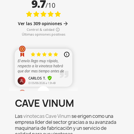
CAVE VINUM
Las
vinotecas Cave Vinum
se erigen como una
empresa líder del sector gracias a su avanzada
maquinaria de fabricación y un servicio de