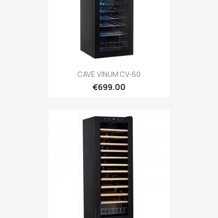
CAVE VINUM CV-60
€699.00