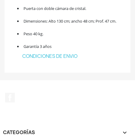
Puerta con doble cámara de cristal.
Dimensiones: Alto 130 cm; ancho 48 cm; Prof. 47 cm.
Peso 40 kg.
Garantía 3 años
CONDICIONES DE ENVIO
Facebook
CATEGORÍAS
