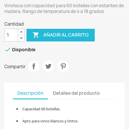
Vinoteca con capacidad para 60 botellas con estantes de
madera. Rango de temperatura de 4 a 18 grados
Cantidad

AÑADIR AL CARRITO

Disponible
Compartir
Descripción
Detalles del producto
Capacidad 60 botellas.
Apto para vinos blancos y tintos.