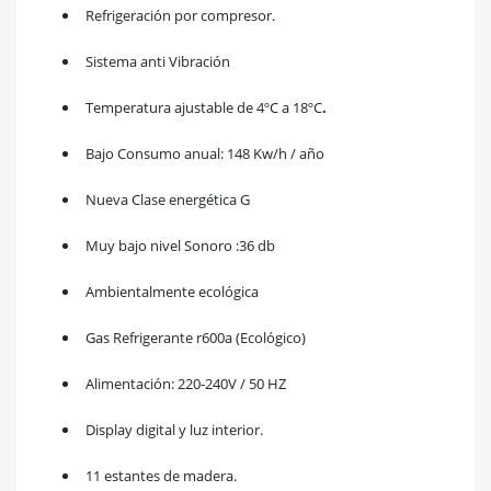
Refrigeración por compresor.
Sistema anti Vibración
Temperatura ajustable de 4ºC a 18ºC
.
Bajo Consumo anual: 148 Kw/h / año
Nueva Clase energética G
Muy bajo nivel Sonoro :36 db
Ambientalmente ecológica
Gas Refrigerante r600a (Ecológico)
Alimentación: 220-240V / 50 HZ
Display digital y luz interior.
11 estantes de madera.