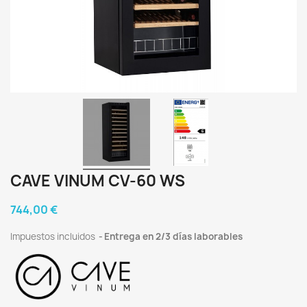
CAVE VINUM CV-60 WS
744,00 €
Impuestos incluidos
Entrega en 2/3 días laborables