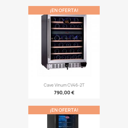
¡EN OFERTA!
Cave Vinum CV46-2T
790,00 €
¡EN OFERTA!