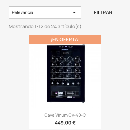

FILTRAR
Relevancia
Mostrando 1-12 de 24 artículo(s)
¡EN OFERTA!
Cave Vinum CV-40-C
449,00 €