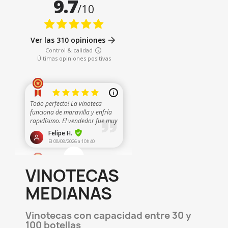
VINOTECAS
MEDIANAS
Vinotecas con capacidad entre 30 y
100 botellas