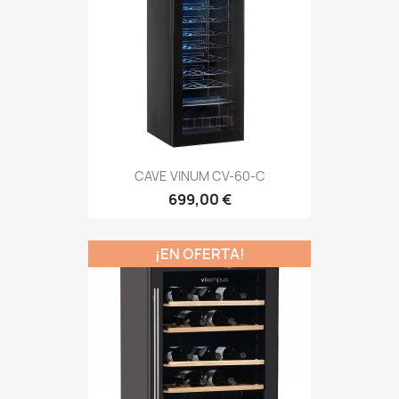
CAVE VINUM CV-60-C
699,00 €
¡EN OFERTA!