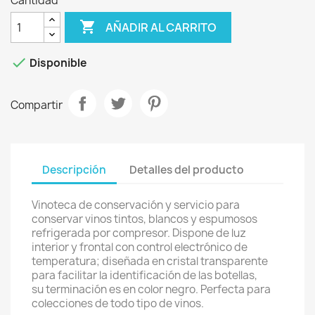
Cantidad

AÑADIR AL CARRITO

Disponible
Compartir
Descripción
Detalles del producto
Vinoteca de conservación y servicio para
conservar vinos tintos, blancos y espumosos
refrigerada por compresor. Dispone de luz
interior y frontal con control electrónico de
temperatura; diseñada en cristal transparente
para facilitar la identificación de las botellas,
su terminación es en color negro. Perfecta para
colecciones de todo tipo de vinos.