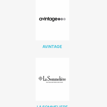
AVINTAGE