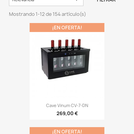
Mostrando 1-12 de 154 artículo(s)
¡EN OFERTA!
Cave Vinum CV-7-DN
269,00 €
¡EN OFERTA!