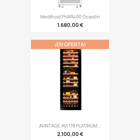
Medifroid PHAR400 Ocasión
1.680,00 €
¡EN OFERTA!
AVINTAGE AVI 178 PLATINUM...
2.100,00 €