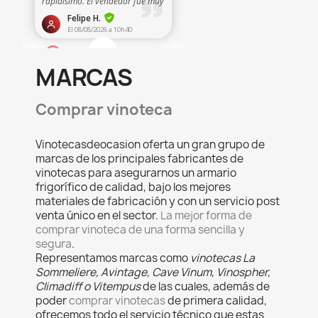
MARCAS
Comprar vinoteca
Vinotecasdeocasion oferta un gran grupo de
marcas de los principales fabricantes de
vinotecas para asegurarnos un armario
frigorífico de calidad, bajo los mejores
materiales de fabricación y con un servicio post
venta único en el sector.
La mejor forma de
comprar vinoteca de una forma sencilla y
segura
.
Representamos marcas como
vinotecas La
Sommeliere, Avintage, Cave Vinum, Vinospher,
Climadiff o Vitempus
de las cuales, además de
poder
comprar vinotecas
de primera calidad,
ofrecemos todo el servicio técnico que estas