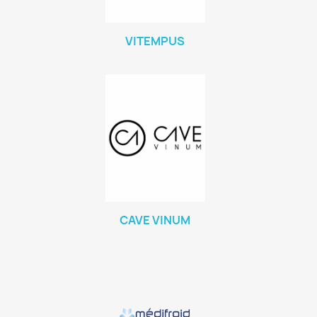
VITEMPUS
CAVE VINUM