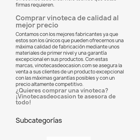
firmas requieren.
Comprar vinoteca de calidad al
mejor precio
Contamos con los mejores fabricantes ya que
estos son los únicos que pueden ofrecernos una
máxima calidad de fabricación mediante unos
materiales de primer nivel y una garantía
excepcional en sus productos. Con estas
marcas, vinotecasdeocasion.com se asegura la
venta a sus clientes de un producto excepcional
con las máximas garantías posibles y con un
precio altamente competitivo.
¿Quieres comprar una vinoteca?
¡Vinotecasdeocasion te asesora de
todo!
Subcategorías