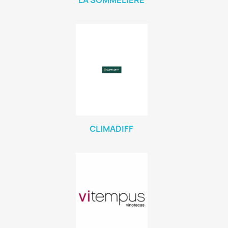
LA SOMMELIERE
CLIMADIFF