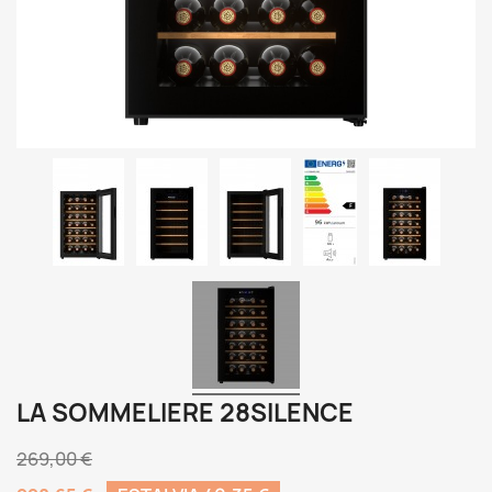
LA SOMMELIERE 28SILENCE
269,00 €