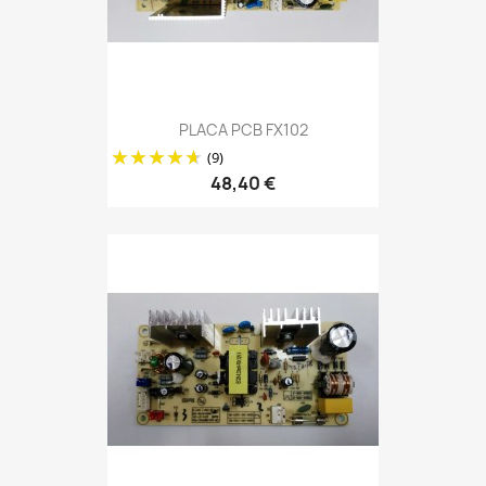
PLACA PCB FX102
(9)
48,40 €