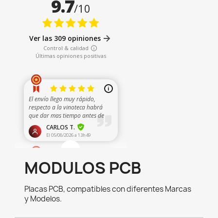
MODULOS PCB
Placas PCB, compatibles con diferentes Marcas
y Modelos.