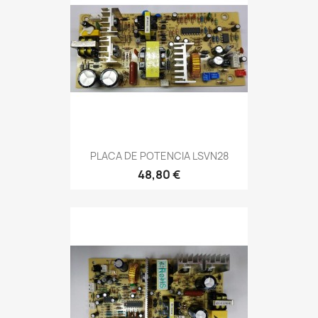
PLACA DE POTENCIA LSVN28
48,80 €