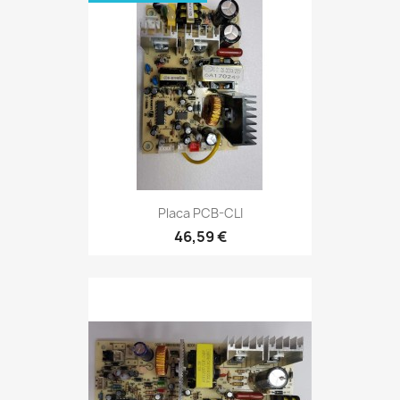
Placa PCB-CLI
46,59 €