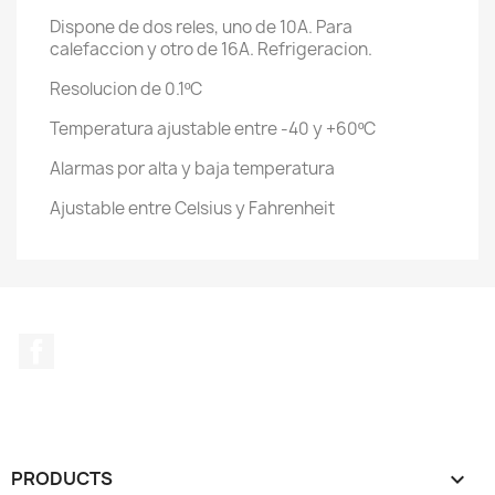
Dispone de dos reles, uno de 10A. Para
calefaccion y otro de 16A. Refrigeracion.
Resolucion de 0.1ºC
Temperatura ajustable entre -40 y +60ºC
Alarmas por alta y baja temperatura
Ajustable entre Celsius y Fahrenheit
Facebook
PRODUCTS
