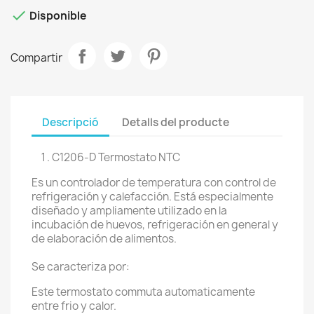

Disponible
Compartir
Descripció
Detalls del producte
C1206-D Termostato NTC
Es un controlador de temperatura con control de
refrigeración y calefacción. Está especialmente
diseñado y ampliamente utilizado en la
incubación de huevos, refrigeración en general y
de elaboración de alimentos.
Se caracteriza por:
Este termostato commuta automaticamente
entre frio y calor.