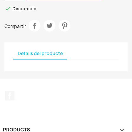

Disponible
Compartir
Detalls del producte
Facebook
PRODUCTS
