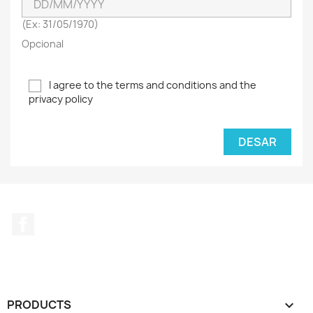
(Ex: 31/05/1970)
Opcional
I agree to the terms and conditions and the
privacy policy
DESAR
Facebook
PRODUCTS
