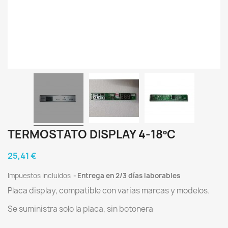
TERMOSTATO DISPLAY 4-18ºC
25,41 €
Impuestos incluidos
Entrega en 2/3 días laborables
Placa display, compatible con varias marcas y modelos.
Se suministra solo la placa, sin botonera