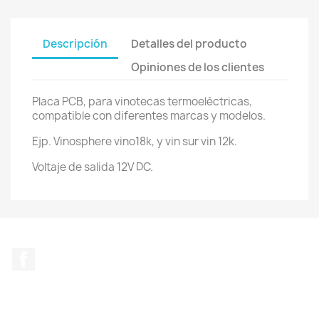
Descripción
Detalles del producto
Opiniones de los clientes
Placa PCB, para vinotecas termoeléctricas,
compatible con diferentes marcas y modelos.
Ejp. Vinosphere vino18k, y vin sur vin 12k.
Voltaje de salida 12V DC.
Facebook