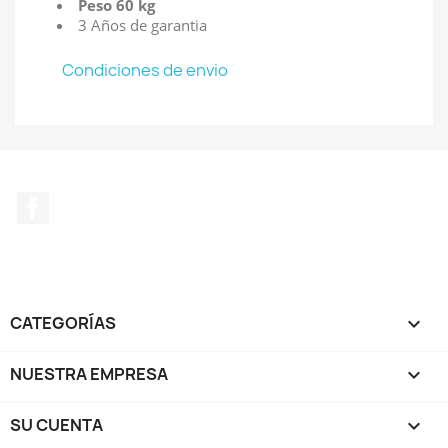
Peso 60 kg
3 Años de garantia
Condiciones de envio
Facebook
CATEGORÍAS

NUESTRA EMPRESA

SU CUENTA
