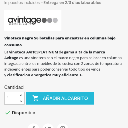
Impuestos incluidos
Entrega en 2/3 días laborables
Vinoteca negro 56 botellas para encastrar en columna bajo
consumo
La
vinoteca AVI105PLATINUM
de
gama alta de la marca
Avitage
es una vinoteca con el marco negro para colocar en columna
integrada entre los muebles de tu cocina con 2 zonas de temperatura
independientes para poder conservar todo tipo de vinos
y
clasificacion energetica muy eficiente F.
Cantidad

AÑADIR AL CARRITO

Disponible