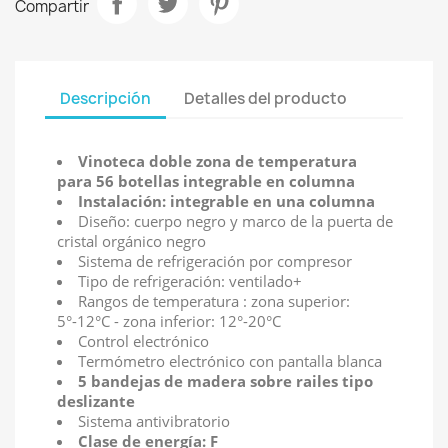
Compartir
Descripción
Detalles del producto
Vinoteca doble zona de temperatura
para 56 botellas integrable en columna
Instalación: integrable en una columna
Diseño: cuerpo negro y marco de la puerta de
cristal orgánico negro
Sistema de refrigeración por compresor
Tipo de refrigeración: ventilado+
Rangos de temperatura : zona superior:
5°-12°C - zona inferior: 12°-20°C
Control electrónico
Termómetro electrónico con pantalla blanca
5 bandejas de madera sobre railes tipo
deslizante
Sistema antivibratorio
Clase de energía: F