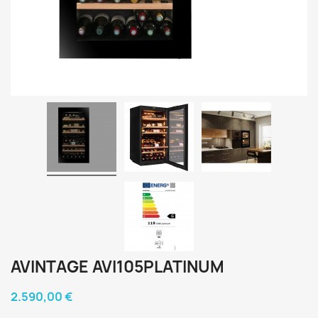
AVINTAGE AVI105PLATINUM
2.590,00 €