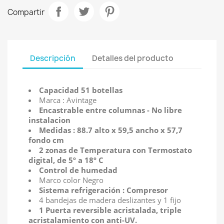
Compartir
Descripción
Detalles del producto
Capacidad 51 botellas
Marca : Avintage
Encastrable entre columnas - No libre
instalacion
Medidas : 88.7 alto x 59,5 ancho x 57,7
fondo cm
2 zonas de Temperatura con Termostato
digital, de 5º a 18º C
Control de humedad
Marco color Negro
Sistema refrigeración : Compresor
4 bandejas de madera deslizantes y 1 fijo
1 Puerta reversible acristalada, triple
acristalamiento con anti-UV.