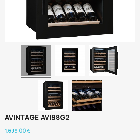
AVINTAGE AVI88G2
1.699,00 €