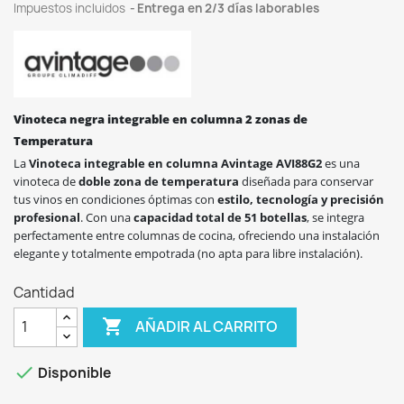
Impuestos incluidos
Entrega en 2/3 días laborables
Vinoteca negra integrable en columna 2 zonas de
Temperatura
La
Vinoteca integrable en columna Avintage AVI88G2
es una
vinoteca de
doble zona de temperatura
diseñada para conservar
tus vinos en condiciones óptimas con
estilo, tecnología y precisión
profesional
. Con una
capacidad total de 51 botellas
, se integra
perfectamente entre columnas de cocina, ofreciendo una instalación
elegante y totalmente empotrada (no apta para libre instalación).
Cantidad

AÑADIR AL CARRITO

Disponible