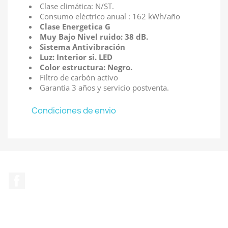
Clase climática: N/ST.
Consumo eléctrico anual : 162 kWh/año
Clase Energetica G
Muy Bajo Nivel ruido: 38 dB.
Sistema Antivibración
Luz: Interior si. LED
Color estructura: Negro.
Filtro de carbón activo
Garantia 3 años y servicio postventa.
Condiciones de envio
Facebook