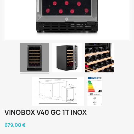
VINOBOX V40 GC 1T INOX
679,00 €