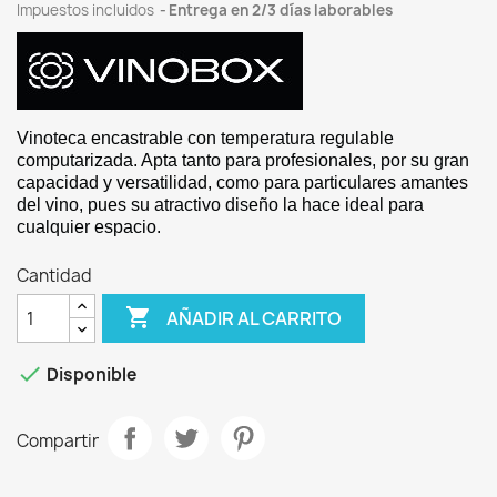
Impuestos incluidos
Entrega en 2/3 días laborables
Vinoteca
encastrable con temperatura regulable
computarizada. Apta tanto para profesionales, por su gran
capacidad y versatilidad, como para particulares amantes
del vino, pues su atractivo diseño la hace ideal para
cualquier espacio.
Cantidad

AÑADIR AL CARRITO

Disponible
Compartir