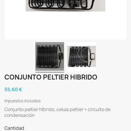
CONJUNTO PELTIER HIBRIDO
55,60 €
Impuestos incluidos
Conjunto peltier híbrido, celula peltier + circuito de
condensación
Cantidad