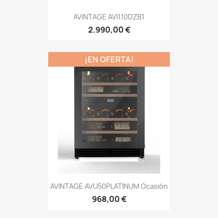
AVINTAGE AVI110DZB1
2.990,00 €
¡EN OFERTA!
AVINTAGE AVU50PLATINUM Ocasión
968,00 €