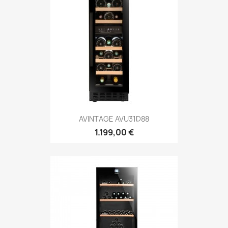
AVINTAGE AVU31D88
1.199,00 €