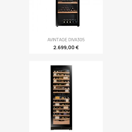
AVINTAGE DIVA305
2.699,00 €