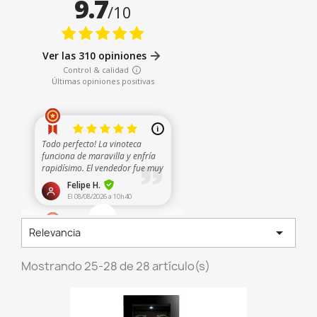

Relevancia
Mostrando 25-28 de 28 artículo(s)