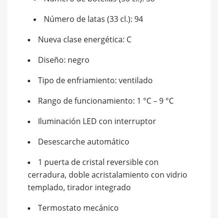
Número de latas (33 cl.): 94
Nueva clase energética: C
Diseño: negro
Tipo de enfriamiento: ventilado
Rango de funcionamiento: 1 °C – 9 °C
Iluminación LED con interruptor
Desescarche automático
1 puerta de cristal reversible con
cerradura, doble acristalamiento con vidrio
templado, tirador integrado
Termostato mecánico