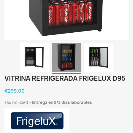
VITRINA REFRIGERADA FRIGELUX D95
€299.00
Tax included
Entrega en 2/3 días laborables