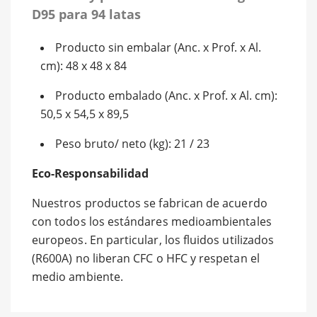
D95 para 94 latas
Producto sin embalar (Anc. x Prof. x Al.
cm): 48 x 48 x 84
Producto embalado (Anc. x Prof. x Al. cm):
50,5 x 54,5 x 89,5
Peso bruto/ neto (kg): 21 / 23
Eco-Responsabilidad
Nuestros productos se fabrican de acuerdo
con todos los estándares medioambientales
europeos. En particular, los fluidos utilizados
(R600A) no liberan CFC o HFC y respetan el
medio ambiente.