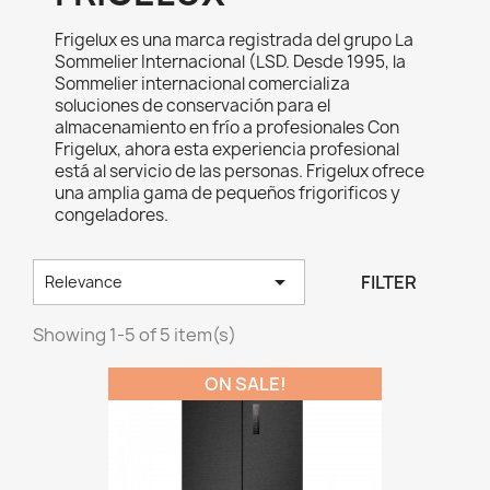
Frigelux es una marca registrada del grupo La
Sommelier Internacional (LSD. Desde 1995, la
Sommelier internacional comercializa
soluciones de conservación para el
almacenamiento en frío a profesionales Con
Frigelux, ahora esta experiencia profesional
está al servicio de las personas. Frigelux ofrece
una amplia gama de pequeños frigorificos y
congeladores.

FILTER
Relevance
Showing 1-5 of 5 item(s)
ON SALE!