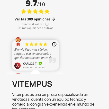
VITEMPUS
Vitempus,es una empresa especializada en
vinotecas, cuenta con un equipo técnico y
comercial con gran experiencia en el mundo de