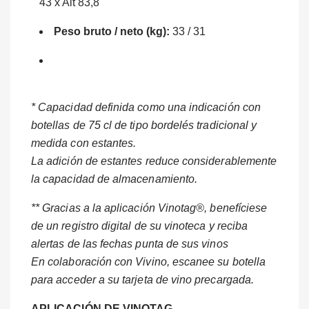
43 x Alt 83,8
Peso bruto / neto (kg):
33 / 31
* Capacidad definida como una indicación con
botellas de 75 cl de tipo bordelés tradicional y
medida con estantes.
La adición de estantes reduce considerablemente
la capacidad de almacenamiento.
** Gracias a la aplicación Vinotag®, benefíciese
de un registro digital de su vinoteca y reciba
alertas de las fechas punta de sus vinos
En colaboración con Vivino, escanee su botella
para acceder a su tarjeta de vino precargada.
APLICACIÓN DE VINOTAG