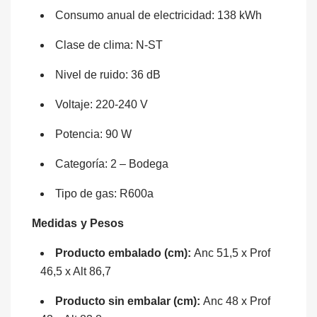
Consumo anual de electricidad: 138 kWh
Clase de clima: N-ST
Nivel de ruido: 36 dB
Voltaje: 220-240 V
Potencia: 90 W
Categoría: 2 – Bodega
Tipo de gas: R600a
Medidas y Pesos
Producto embalado (cm):
Anc 51,5 x Prof
46,5 x Alt 86,7
Producto sin
embalar (cm):
Anc 48 x Prof