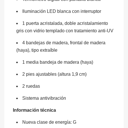
Iluminación LED blanca con interruptor
1 puerta acristalada, doble acristalamiento
gris con vidrio templado con tratamiento anti-UV
4 bandejas de madera, frontal de madera
(haya), tipo extraíble
1 media bandeja de madera (haya)
2 pies ajustables (altura 1,9 cm)
2 ruedas
Sistema antivibración
Información técnica
Nueva clase de energía: G