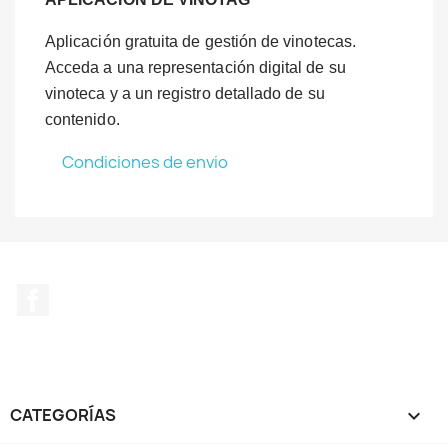
Aplicación gratuita de gestión de vinotecas.
Acceda a una representación digital de su
vinoteca y a un registro detallado de su
contenido.
Condiciones de envio
Facebook
CATEGORÍAS
