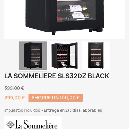
LA SOMMELIERE SLS32DZ BLACK
399,00 €
299,00 €
AHORRE UN 100,00 €
Impuestos incluidos
Entrega en 2/3 días laborables