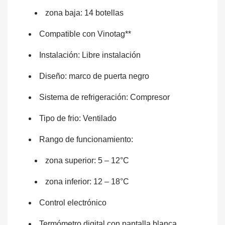
zona baja: 14 botellas
Compatible con Vinotag**
Instalación: Libre instalación
Diseño: marco de puerta negro
Sistema de refrigeración: Compresor
Tipo de frio: Ventilado
Rango de funcionamiento:
zona superior: 5 – 12°C
zona inferior: 12 – 18°C
Control electrónico
Termómetro digital con pantalla blanca