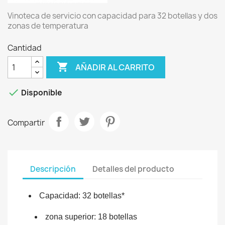
Vinoteca de servicio con capacidad para 32 botellas y dos
zonas de temperatura
Cantidad

AÑADIR AL CARRITO

Disponible
Compartir
Descripción
Detalles del producto
Capacidad: 32 botellas*
zona superior: 18 botellas