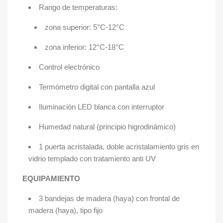
Rango de temperaturas:
zona superior: 5°C-12°C
zona inferior: 12°C-18°C
Control electrónico
Termómetro digital con pantalla azul
Iluminación LED blanca con interruptor
Humedad natural (principio higrodinámico)
1 puerta acristalada, doble acristalamiento gris en
vidrio templado con tratamiento anti UV
EQUIPAMIENTO
3 bandejas de madera (haya) con frontal de
madera (haya), tipo fijo