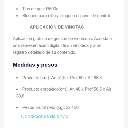
Tipo de gas: R600a
Bloqueo para niños: bloquea el panel de control
APLICACIÓN DE VINOTAG
Aplicación gratuita de gestión de vinotecas. Acceda a
una representación digital de su vinoteca y a un
registro detallado de su contenido.
Medidas y pesos
Producto (cm): An 51,5 x Prof 60 x Alt 88,3
Producto embalado(cm): An 48 x Prof 56,5 x Alt
83,8
Pesos bruto/ neto (kg): 32 / 30
Condiciones de envio