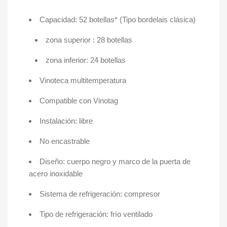
Capacidad: 52 botellas* (Tipo bordelais clásica)
zona superior : 28 botellas
zona inferior: 24 botellas
Vinoteca multitemperatura
Compatible con Vinotag
Instalación: libre
No encastrable
Diseño: cuerpo negro y marco de la puerta de
acero inoxidable
Sistema de refrigeración: compresor
Tipo de refrigeración: frío ventilado